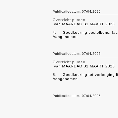
Publicatiedatum: 07/04/2025
Overzicht punten
van MAANDAG 31 MAART 2025
4.
Goedkeuring bestelbons, fac
Aangenomen
Publicatiedatum: 07/04/2025
Overzicht punten
van MAANDAG 31 MAART 2025
5.
Goedkeuring tot verlenging l
Aangenomen
Publicatiedatum: 07/04/2025