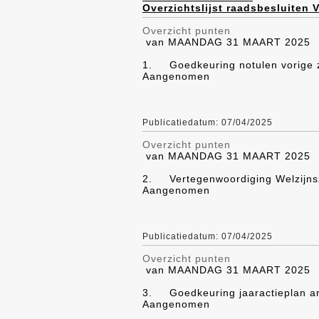
Overzichtslijst raadsbesluiten
Overzicht punten
van MAANDAG 31 MAART 2025
1.
Goedkeuring notulen vorige z
Aangenomen
Publicatiedatum: 07/04/2025
Overzicht punten
van MAANDAG 31 MAART 2025
2.
Vertegenwoordiging Welzijn
Aangenomen
Publicatiedatum: 07/04/2025
Overzicht punten
van MAANDAG 31 MAART 2025
3.
Goedkeuring jaaractieplan a
Aangenomen