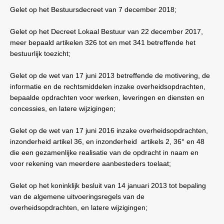
Gelet op het Bestuursdecreet van 7 december 2018;
Gelet op het Decreet Lokaal Bestuur van 22 december 2017,
meer bepaald artikelen 326 tot en met 341 betreffende het
bestuurlijk toezicht;
Gelet op de wet van 17 juni 2013 betreffende de motivering, de
informatie en de rechtsmiddelen inzake overheidsopdrachten,
bepaalde opdrachten voor werken, leveringen en diensten en
concessies, en latere wijzigingen;
Gelet op de wet van 17 juni 2016 inzake overheidsopdrachten,
inzonderheid artikel 36, en inzonderheid
artikels 2, 36° en 48
die een gezamenlijke realisatie van de opdracht in naam en
voor rekening van meerdere aanbesteders toelaat;
Gelet op het koninklijk besluit van 14 januari 2013 tot bepaling
van de algemene uitvoeringsregels van de
overheidsopdrachten, en latere wijzigingen;