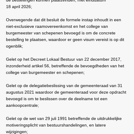
18
april
2026;
Overwegende dat dit besluit de formele instap inhoudt in een
niet-exclusieve raamovereenkomst en het college van
burgemeester van schepenen bevoegd is om de concrete
bestelling te plaatsen, waardoor er geen visum vereist is op dit
ogenblik;
Gelet op het Decreet Lokaal Bestuur van 22 december 2017,
inzonderheid artikel 56, betreffende de bevoegdheden van het
college van burgemeester en schepenen;
Gelet op de delegatiebeslissing van de gemeenteraad van 31
augustus 2021 waardoor de gemeenteraad voor deze opdracht
bevoegd is om te beslissen over de deelname tot een
aankoopcentrale;
Gelet op de wet van 29 juli 1991 betreffende de uitdrukkelijke
motiveringsplicht van bestuurshandelingen, en latere
wijzigingen;