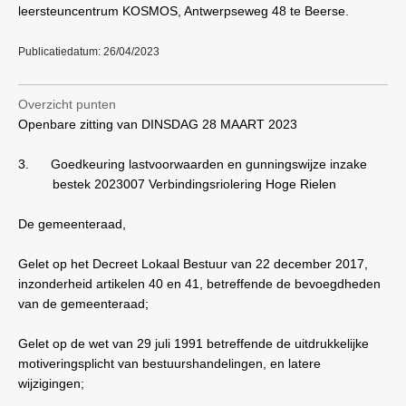
leersteuncentrum KOSMOS, Antwerpseweg 48 te Beerse.
Publicatiedatum: 26/04/2023
Overzicht punten
Openbare zitting van DINSDAG 28 MAART 2023
3.
Goedkeuring lastvoorwaarden en gunningswijze inzake
bestek 2023007 Verbindingsriolering Hoge Rielen
De gemeenteraad,
Gelet op het Decreet Lokaal Bestuur van 22 december 2017,
inzonderheid artikelen 40 en 41, betreffende de bevoegdheden
van de gemeenteraad;
Gelet op de wet van 29 juli 1991 betreffende de uitdrukkelijke
motiveringsplicht van bestuurshandelingen, en latere
wijzigingen;