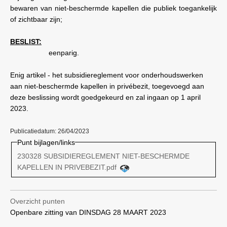
bewaren van niet-beschermde kapellen die publiek toegankelijk
of zichtbaar zijn;
BESLIST:
eenparig.
Enig artikel - het subsidiereglement voor onderhoudswerken
aan niet-beschermde kapellen in privébezit, toegevoegd aan
deze beslissing wordt goedgekeurd en zal ingaan op 1 april
2023.
Publicatiedatum: 26/04/2023
Punt bijlagen/links
230328 SUBSIDIEREGLEMENT NIET-BESCHERMDE
KAPELLEN IN PRIVEBEZIT.pdf
Overzicht punten
Openbare zitting van DINSDAG 28 MAART 2023