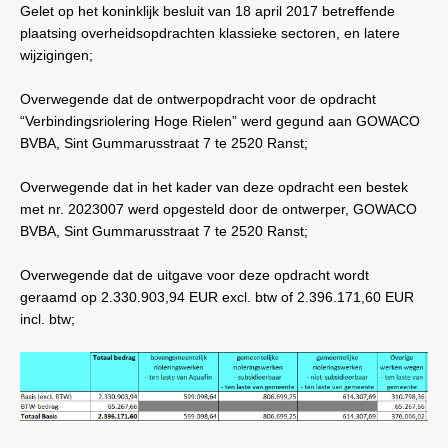
Gelet op het koninklijk besluit van 18 april 2017 betreffende
plaatsing overheidsopdrachten klassieke sectoren, en latere
wijzigingen;
Overwegende dat de ontwerpopdracht voor de opdracht
“Verbindingsriolering Hoge Rielen” werd gegund aan GOWACO
BVBA, Sint Gummarusstraat 7 te 2520 Ranst;
Overwegende dat in het kader van deze opdracht een bestek
met nr. 2023007 werd opgesteld door de ontwerper, GOWACO
BVBA, Sint Gummarusstraat 7 te 2520 Ranst;
Overwegende dat de uitgave voor deze opdracht wordt
geraamd op 2.330.903,94
EUR excl. btw of 2.396.171,60
EUR
incl. btw;