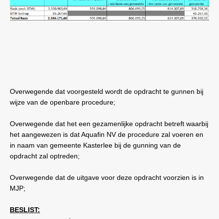
Overwegende dat voorgesteld wordt de opdracht te gunnen bij
wijze van de openbare procedure;
Overwegende dat het een gezamenlijke opdracht betreft waarbij
het aangewezen is dat Aquafin NV de procedure zal voeren en
in naam van gemeente Kasterlee bij de gunning van de
opdracht zal optreden;
Overwegende dat de uitgave voor deze opdracht voorzien is in
MJP;
BESLIST: