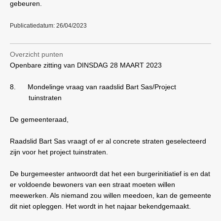
gebeuren.
Publicatiedatum: 26/04/2023
Overzicht punten
Openbare zitting van DINSDAG 28 MAART 2023
8.
Mondelinge vraag van raadslid Bart Sas/Project
tuinstraten
De gemeenteraad,
Raadslid Bart Sas vraagt of er al concrete straten geselecteerd
zijn voor het project tuinstraten.
De burgemeester antwoordt dat het een burgerinitiatief is en dat
er voldoende bewoners van een straat moeten willen
meewerken. Als niemand zou willen meedoen, kan de gemeente
dit niet opleggen. Het wordt in het najaar bekendgemaakt.