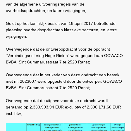
van de algemene uitvoeringsregels van de
overheidsopdrachten, en latere wijzigingen;
Gelet op het koninklijk besluit van 18 april 2017 betreffende
plaatsing overheidsopdrachten klassieke sectoren, en latere
wijzigingen;
Overwegende dat de ontwerpopdracht voor de opdracht
“Verbindingsriolering Hoge Rielen” werd gegund aan GOWACO
BVBA, Sint Gummarusstraat 7 te 2520 Ranst;
Overwegende dat in het kader van deze opdracht een bestek
met nr. 2023007 werd opgesteld door de ontwerper, GOWACO
BVBA, Sint Gummarusstraat 7 te 2520 Ranst;
Overwegende dat de uitgave voor deze opdracht wordt
geraamd op 2.330.903,94
EUR excl. btw of 2.396.171,60
EUR
incl. btw;