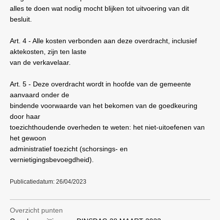
alles te doen wat nodig mocht blijken tot uitvoering van dit
besluit.
Art. 4 - Alle kosten verbonden aan deze overdracht, inclusief
aktekosten, zijn ten laste
van de verkavelaar.
Art. 5 - Deze overdracht wordt in hoofde van de gemeente
aanvaard onder de
bindende voorwaarde van het bekomen van de goedkeuring
door haar
toezichthoudende overheden te weten: het niet-uitoefenen van
het gewoon
administratief toezicht (schorsings- en
vernietigingsbevoegdheid).
Publicatiedatum: 26/04/2023
Overzicht punten