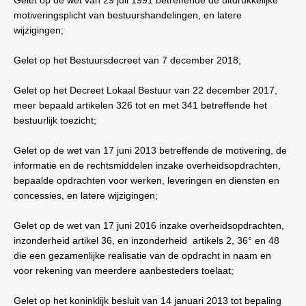
motiveringsplicht van bestuurshandelingen, en latere
wijzigingen;
Gelet op het Bestuursdecreet van 7 december 2018;
Gelet op het Decreet Lokaal Bestuur van 22 december 2017,
meer bepaald artikelen 326 tot en met 341 betreffende het
bestuurlijk toezicht;
Gelet op de wet van 17 juni 2013 betreffende de motivering, de
informatie en de rechtsmiddelen inzake overheidsopdrachten,
bepaalde opdrachten voor werken, leveringen en diensten en
concessies, en latere wijzigingen;
Gelet op de wet van 17 juni 2016 inzake overheidsopdrachten,
inzonderheid artikel 36, en inzonderheid
artikels 2, 36° en 48
die een gezamenlijke realisatie van de opdracht in naam en
voor rekening van meerdere aanbesteders toelaat;
Gelet op het koninklijk besluit van 14 januari 2013 tot bepaling