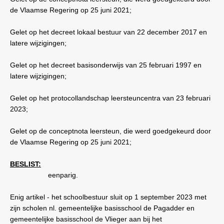
de Vlaamse Regering op 25 juni 2021;
Gelet op het decreet lokaal bestuur van 22 december 2017 en
latere wijzigingen;
Gelet op het decreet basisonderwijs van 25 februari 1997 en
latere wijzigingen;
Gelet op het protocollandschap leersteuncentra van 23 februari
2023;
Gelet op de conceptnota leersteun, die werd goedgekeurd door
de Vlaamse Regering op 25 juni 2021;
BESLIST:
eenparig.
Enig artikel - het schoolbestuur sluit op 1 september 2023 met
zijn scholen nl. gemeentelijke basisschool de Pagadder en
gemeentelijke basisschool de Vlieger aan bij het