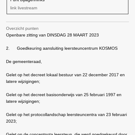
link livestream
Overzicht punten
Openbare zitting van DINSDAG 28 MAART 2023
2.
Goedkeuring aansluiting leersteuncentrum KOSMOS
De gemeenteraad,
Gelet op het decreet lokaal bestuur van 22 december 2017 en
latere wijzigingen;
Gelet op het decreet basisonderwijs van 25 februari 1997 en
latere wijzigingen;
Gelet op het protocollandschap leersteuncentra van 23 februari
2023;
Gelet op de conceptnota leersteun, die werd goedgekeurd door