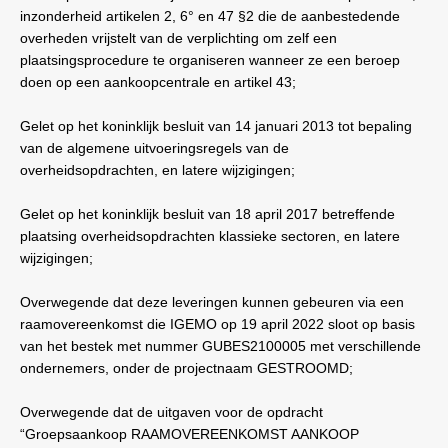
inzonderheid artikelen 2, 6° en 47 §2 die de aanbestedende
overheden vrijstelt van de verplichting om zelf een
plaatsingsprocedure te organiseren wanneer ze een beroep
doen op een aankoopcentrale en artikel 43;
Gelet op het koninklijk besluit van 14 januari 2013 tot bepaling
van de algemene uitvoeringsregels van de
overheidsopdrachten, en latere wijzigingen;
Gelet op het koninklijk besluit van 18 april 2017 betreffende
plaatsing overheidsopdrachten klassieke sectoren, en latere
wijzigingen;
Overwegende dat deze leveringen kunnen gebeuren via een
raamovereenkomst die IGEMO op 19 april 2022 sloot op basis
van het bestek met nummer GUBES2100005 met verschillende
ondernemers, onder de projectnaam GESTROOMD;
Overwegende dat de uitgaven voor de opdracht
“Groepsaankoop RAAMOVEREENKOMST AANKOOP