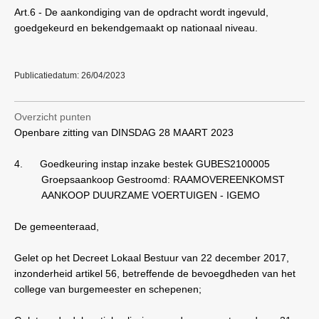
Art.6 - De aankondiging van de opdracht wordt ingevuld,
goedgekeurd en bekendgemaakt op nationaal niveau.
Publicatiedatum: 26/04/2023
Overzicht punten
Openbare zitting van DINSDAG 28 MAART 2023
4.
Goedkeuring instap inzake bestek GUBES2100005
Groepsaankoop Gestroomd: RAAMOVEREENKOMST
AANKOOP DUURZAME VOERTUIGEN - IGEMO
De gemeenteraad,
Gelet op het Decreet Lokaal Bestuur van 22 december 2017,
inzonderheid artikel 56, betreffende de bevoegdheden van het
college van burgemeester en schepenen;