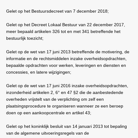
Gelet op het Bestuursdecreet van 7 december 2018;
Gelet op het Decreet Lokaal Bestuur van 22 december 2017,
meer bepaald artikelen 326 tot en met 341 betreffende het
bestuurlijk toezicht;
Gelet op de wet van 17 juni 2013 betreffende de motivering, de
informatie en de rechtsmiddelen inzake overheidsopdrachten,
bepaalde opdrachten voor werken, leveringen en diensten en
concessies, en latere wijzigingen;
Gelet op de wet van 17 juni 2016 inzake overheidsopdrachten,
inzonderheid artikelen 2, 6° en 47 §2 die de aanbestedende
overheden vrijstelt van de verplichting om zelf een
plaatsingsprocedure te organiseren wanneer ze een beroep
doen op een aankoopcentrale en artikel 43;
Gelet op het koninklijk besluit van 14 januari 2013 tot bepaling
van de algemene uitvoeringsregels van de