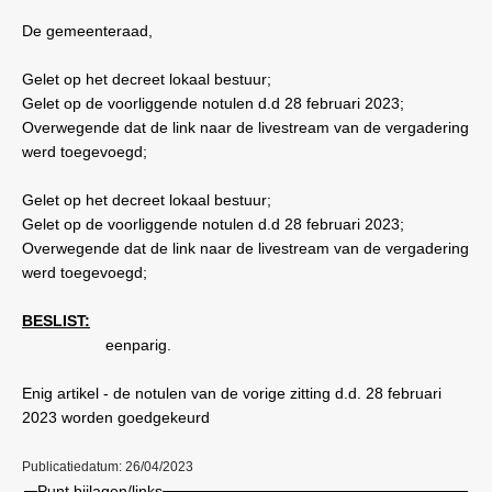
De gemeenteraad,
Gelet op het decreet lokaal bestuur;
Gelet op de voorliggende notulen d.d 28 februari 2023;
Overwegende dat de link naar de livestream van de vergadering
werd toegevoegd;
Gelet op het decreet lokaal bestuur;
Gelet op de voorliggende notulen d.d 28 februari 2023;
Overwegende dat de link naar de livestream van de vergadering
werd toegevoegd;
BESLIST:
eenparig.
Enig artikel - de notulen van de vorige zitting d.d. 28 februari
2023 worden goedgekeurd
Publicatiedatum: 26/04/2023
Punt bijlagen/links