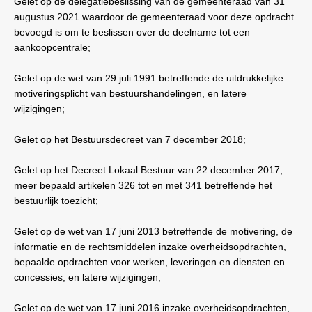
Gelet op de delegatiebeslissing van de gemeenteraad van 31
augustus 2021 waardoor de gemeenteraad voor deze opdracht
bevoegd is om te beslissen over de deelname tot een
aankoopcentrale;
Gelet op de wet van 29 juli 1991 betreffende de uitdrukkelijke
motiveringsplicht van bestuurshandelingen, en latere
wijzigingen;
Gelet op het Bestuursdecreet van 7 december 2018;
Gelet op het Decreet Lokaal Bestuur van 22 december 2017,
meer bepaald artikelen 326 tot en met 341 betreffende het
bestuurlijk toezicht;
Gelet op de wet van 17 juni 2013 betreffende de motivering, de
informatie en de rechtsmiddelen inzake overheidsopdrachten,
bepaalde opdrachten voor werken, leveringen en diensten en
concessies, en latere wijzigingen;
Gelet op de wet van 17 juni 2016 inzake overheidsopdrachten,