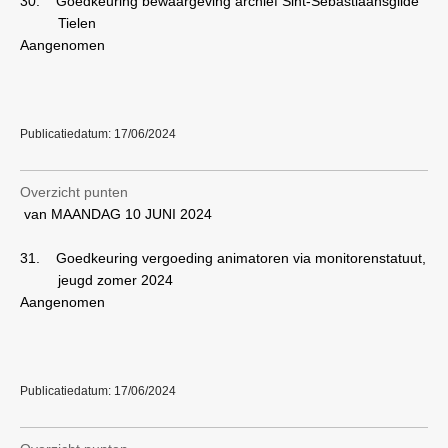
30.
Goedkeuring bewaargeving archief Sint-Sebastiaansgilde
Tielen
Aangenomen
Publicatiedatum: 17/06/2024
Overzicht punten
van MAANDAG 10 JUNI 2024
31.
Goedkeuring vergoeding animatoren via monitorenstatuut,
jeugd zomer 2024
Aangenomen
Publicatiedatum: 17/06/2024