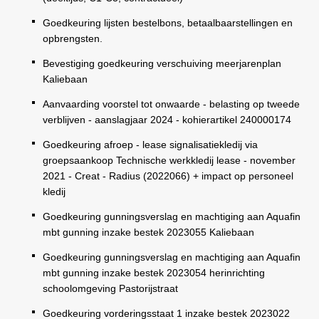
Goedkeuring lijsten bestelbons, betaalbaarstellingen en
opbrengsten.
Bevestiging goedkeuring verschuiving meerjarenplan
Kaliebaan
Aanvaarding voorstel tot onwaarde - belasting op tweede
verblijven - aanslagjaar 2024 - kohierartikel 240000174
Goedkeuring afroep - lease signalisatiekledij via
groepsaankoop Technische werkkledij lease - november
2021 - Creat - Radius (2022066) + impact op personeel
kledij
Goedkeuring gunningsverslag en machtiging aan Aquafin
mbt gunning inzake bestek 2023055 Kaliebaan
Goedkeuring gunningsverslag en machtiging aan Aquafin
mbt gunning inzake bestek 2023054 herinrichting
schoolomgeving Pastorijstraat
Goedkeuring vorderingsstaat 1 inzake bestek 2023022