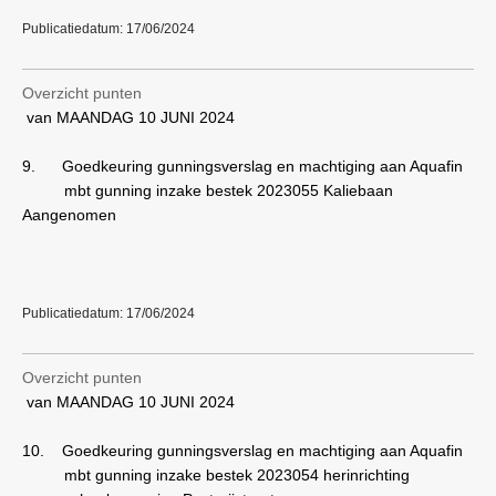
Publicatiedatum: 17/06/2024
Overzicht punten
van MAANDAG 10 JUNI 2024
9.
Goedkeuring gunningsverslag en machtiging aan Aquafin
mbt gunning inzake bestek 2023055 Kaliebaan
Aangenomen
Publicatiedatum: 17/06/2024
Overzicht punten
van MAANDAG 10 JUNI 2024
10.
Goedkeuring gunningsverslag en machtiging aan Aquafin
mbt gunning inzake bestek 2023054 herinrichting