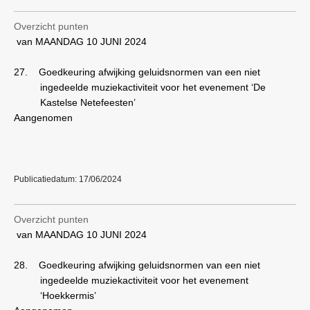
Overzicht punten
van MAANDAG 10 JUNI 2024
27.
Goedkeuring afwijking geluidsnormen van een niet
ingedeelde muziekactiviteit voor het evenement ‘De
Kastelse Netefeesten’
Aangenomen
Publicatiedatum: 17/06/2024
Overzicht punten
van MAANDAG 10 JUNI 2024
28.
Goedkeuring afwijking geluidsnormen van een niet
ingedeelde muziekactiviteit voor het evenement
‘Hoekkermis’