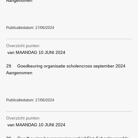
Aangenomen
Publicatiedatum: 17/06/2024
Overzicht punten
van MAANDAG 10 JUNI 2024
29.
Goedkeuring organisatie scholencross september 2024
Aangenomen
Publicatiedatum: 17/06/2024
Overzicht punten
van MAANDAG 10 JUNI 2024