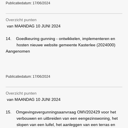
Publicatiedatum: 17/06/2024
Overzicht punten
van MAANDAG 10 JUNI 2024
14.
Goedkeuring gunning - ontwikkelen, implementeren en
hosten nieuwe website gemeente Kasterlee (2024000)
Aangenomen
Publicatiedatum: 17/06/2024
Overzicht punten
van MAANDAG 10 JUNI 2024
15.
Omgevingsvergunningsaanvraag OMV202429 voor het
verbouwen en uitbreiden van een eengezinswoning, het
slopen van een luifel, het aanleggen van een terras en