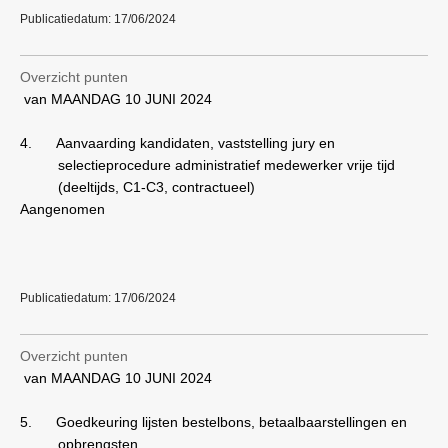
Publicatiedatum: 17/06/2024
Overzicht punten
van MAANDAG 10 JUNI 2024
4.
Aanvaarding kandidaten, vaststelling jury en
selectieprocedure administratief medewerker vrije tijd
(deeltijds, C1-C3, contractueel)
Aangenomen
Publicatiedatum: 17/06/2024
Overzicht punten
van MAANDAG 10 JUNI 2024
5.
Goedkeuring lijsten bestelbons, betaalbaarstellingen en
opbrengsten.