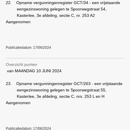
22.
Opname vergunningenregister GCT/34 - een vrijstaande
eengezinswoning gelegen te Spoorwegstraat 54,
Kasterlee, 3e afdeling, sectie C, nr. 253 A2
Aangenomen
Publicatiedatum: 17/06/2024
Overzicht punten
van MAANDAG 10 JUNI 2024
23.
Opname vergunningenregister GCT/263 - een vrijstaande
eengezinswoning gelegen te Spoorwegstraat 55,
Kasterlee, 3e afdeling, sectie C, nrs. 253 L en H
Aangenomen
Publicatiedatum: 17/06/2024