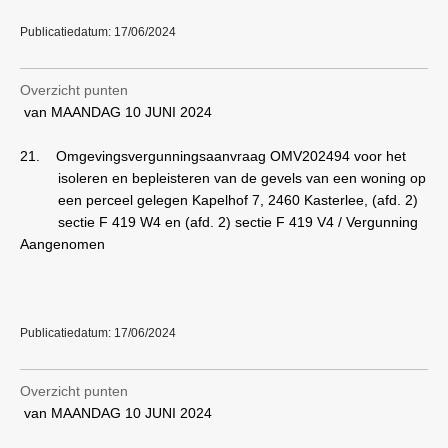
Publicatiedatum: 17/06/2024
Overzicht punten
van MAANDAG 10 JUNI 2024
21.
Omgevingsvergunningsaanvraag OMV202494 voor het
isoleren en bepleisteren van de gevels van een woning op
een perceel gelegen Kapelhof 7, 2460 Kasterlee, (afd. 2)
sectie F 419 W4 en (afd. 2) sectie F 419 V4 / Vergunning
Aangenomen
Publicatiedatum: 17/06/2024
Overzicht punten
van MAANDAG 10 JUNI 2024