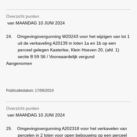
Overzicht punten
van MAANDAG 10 JUNI 2024
24.
Omgevingsvergunning W20243 voor het wijzigen van lot 1
uit de verkaveling A20139 in loten 1a en 1b op een
perceel gelegen Kasterlee, Klein Hoeven 20, (afd. 1)
sectie B 59 S6 / Voorwaardelijk vergund
Aangenomen
Publicatiedatum: 17/06/2024
Overzicht punten
van MAANDAG 10 JUNI 2024
25.
Omgevingsvergunning A202318 voor het verkavelen van
percelen in 2 loten voor open bebouwing op een perceel