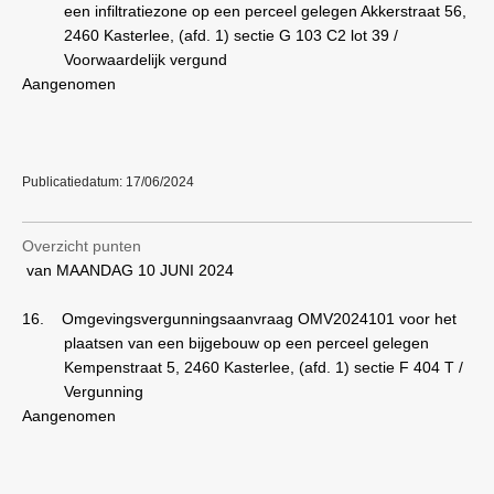
een infiltratiezone op een perceel gelegen Akkerstraat 56,
2460 Kasterlee, (afd. 1) sectie G 103 C2 lot 39 /
Voorwaardelijk vergund
Aangenomen
Publicatiedatum: 17/06/2024
Overzicht punten
van MAANDAG 10 JUNI 2024
16.
Omgevingsvergunningsaanvraag OMV2024101 voor het
plaatsen van een bijgebouw op een perceel gelegen
Kempenstraat 5, 2460 Kasterlee, (afd. 1) sectie F 404 T /
Vergunning
Aangenomen