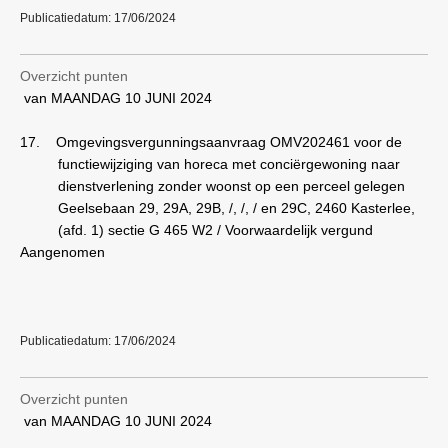
Publicatiedatum: 17/06/2024
Overzicht punten
van MAANDAG 10 JUNI 2024
17.
Omgevingsvergunningsaanvraag OMV202461 voor de
functiewijziging van horeca met conciërgewoning naar
dienstverlening zonder woonst op een perceel gelegen
Geelsebaan 29, 29A, 29B, /, /, / en 29C, 2460 Kasterlee,
(afd. 1) sectie G 465 W2 / Voorwaardelijk vergund
Aangenomen
Publicatiedatum: 17/06/2024
Overzicht punten
van MAANDAG 10 JUNI 2024