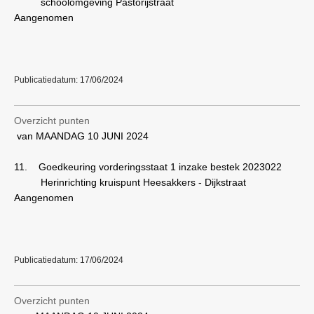
schoolomgeving Pastorijstraat
Aangenomen
Publicatiedatum: 17/06/2024
Overzicht punten
van MAANDAG 10 JUNI 2024
11.
Goedkeuring vorderingsstaat 1 inzake bestek 2023022
Herinrichting kruispunt Heesakkers - Dijkstraat
Aangenomen
Publicatiedatum: 17/06/2024
Overzicht punten