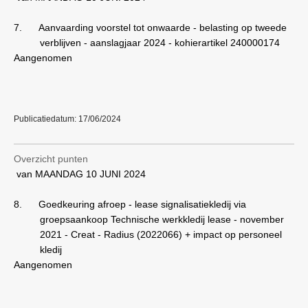
7.
Aanvaarding voorstel tot onwaarde - belasting op tweede
verblijven - aanslagjaar 2024 - kohierartikel 240000174
Aangenomen
Publicatiedatum: 17/06/2024
Overzicht punten
van MAANDAG 10 JUNI 2024
8.
Goedkeuring afroep - lease signalisatiekledij via
groepsaankoop Technische werkkledij lease - november
2021 - Creat - Radius (2022066) + impact op personeel
kledij
Aangenomen