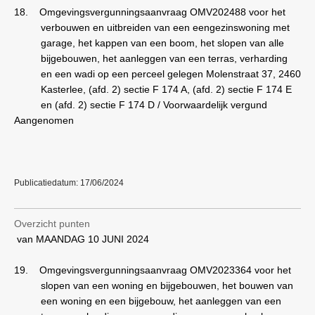
18.
Omgevingsvergunningsaanvraag OMV202488 voor het
verbouwen en uitbreiden van een eengezinswoning met
garage, het kappen van een boom, het slopen van alle
bijgebouwen, het aanleggen van een terras, verharding
en een wadi op een perceel gelegen Molenstraat 37, 2460
Kasterlee, (afd. 2) sectie F 174 A, (afd. 2) sectie F 174 E
en (afd. 2) sectie F 174 D / Voorwaardelijk vergund
Aangenomen
Publicatiedatum: 17/06/2024
Overzicht punten
van MAANDAG 10 JUNI 2024
19.
Omgevingsvergunningsaanvraag OMV2023364 voor het
slopen van een woning en bijgebouwen, het bouwen van
een woning en een bijgebouw, het aanleggen van een