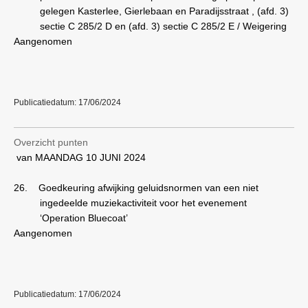
gelegen Kasterlee, Gierlebaan en Paradijsstraat , (afd. 3)
sectie C 285/2 D en (afd. 3) sectie C 285/2 E / Weigering
Aangenomen
Publicatiedatum: 17/06/2024
Overzicht punten
van MAANDAG 10 JUNI 2024
26.
Goedkeuring afwijking geluidsnormen van een niet
ingedeelde muziekactiviteit voor het evenement
‘Operation Bluecoat’
Aangenomen
Publicatiedatum: 17/06/2024