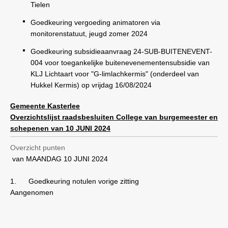
Tielen
Goedkeuring vergoeding animatoren via
monitorenstatuut, jeugd zomer 2024
Goedkeuring subsidieaanvraag 24-SUB-BUITENEVENT-
004 voor toegankelijke buitenevenementensubsidie van
KLJ Lichtaart voor "G-limlachkermis" (onderdeel van
Hukkel Kermis) op vrijdag 16/08/2024
Gemeente Kasterlee
Overzichtslijst raadsbesluiten College van burgemeester en
schepenen van 10 JUNI 2024
Overzicht punten
van MAANDAG 10 JUNI 2024
1.
Goedkeuring notulen vorige zitting
Aangenomen