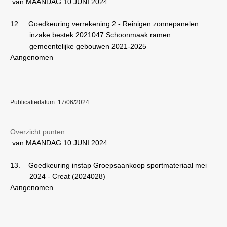
van MAANDAG 10 JUNI 2024
12.
Goedkeuring verrekening 2 - Reinigen zonnepanelen
inzake bestek 2021047 Schoonmaak ramen
gemeentelijke gebouwen 2021-2025
Aangenomen
Publicatiedatum: 17/06/2024
Overzicht punten
van MAANDAG 10 JUNI 2024
13.
Goedkeuring instap Groepsaankoop sportmateriaal mei
2024 - Creat (2024028)
Aangenomen