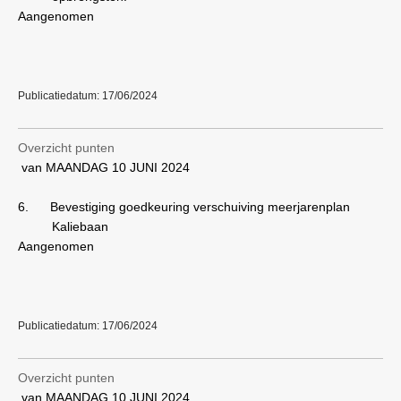
Aangenomen
Publicatiedatum: 17/06/2024
Overzicht punten
van MAANDAG 10 JUNI 2024
6.
Bevestiging goedkeuring verschuiving meerjarenplan
Kaliebaan
Aangenomen
Publicatiedatum: 17/06/2024
Overzicht punten
van MAANDAG 10 JUNI 2024