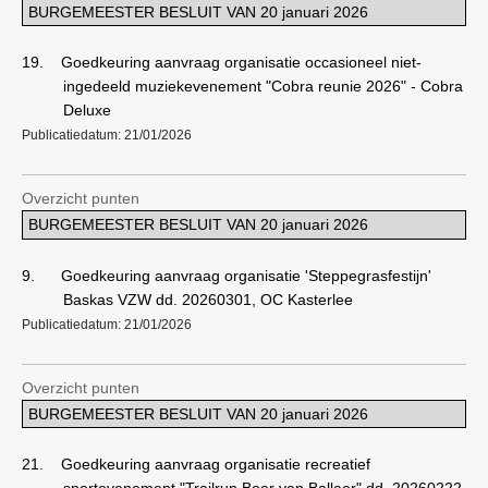
BURGEMEESTER BESLUIT VAN 20 januari 2026
19.
Goedkeuring aanvraag organisatie occasioneel niet-
ingedeeld muziekevenement "Cobra reunie 2026" - Cobra
Deluxe
Publicatiedatum: 21/01/2026
Overzicht punten
BURGEMEESTER BESLUIT VAN 20 januari 2026
9.
Goedkeuring aanvraag organisatie 'Steppegrasfestijn'
Baskas VZW dd. 20260301, OC Kasterlee
Publicatiedatum: 21/01/2026
Overzicht punten
BURGEMEESTER BESLUIT VAN 20 januari 2026
21.
Goedkeuring aanvraag organisatie recreatief