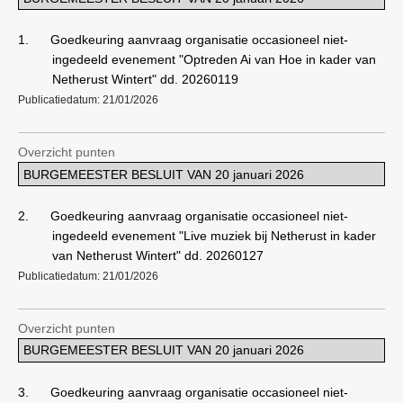
1.
Goedkeuring aanvraag organisatie occasioneel niet-
ingedeeld evenement "Optreden Ai van Hoe in kader van
Netherust Wintert" dd. 20260119
Publicatiedatum: 21/01/2026
Overzicht punten
BURGEMEESTER BESLUIT VAN 20 januari 2026
2.
Goedkeuring aanvraag organisatie occasioneel niet-
ingedeeld evenement "Live muziek bij Netherust in kader
van Netherust Wintert" dd. 20260127
Publicatiedatum: 21/01/2026
Overzicht punten
BURGEMEESTER BESLUIT VAN 20 januari 2026
3.
Goedkeuring aanvraag organisatie occasioneel niet-