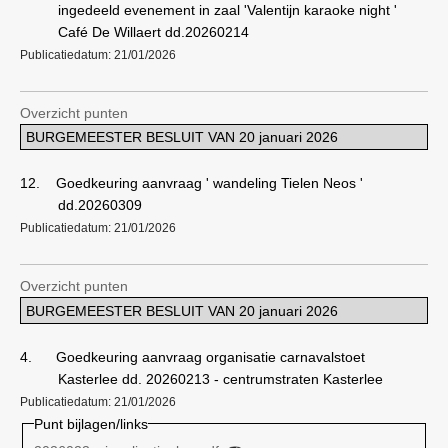
ingedeeld evenement in zaal 'Valentijn karaoke night '
Café De Willaert dd.20260214
Publicatiedatum: 21/01/2026
Overzicht punten
BURGEMEESTER BESLUIT VAN 20 januari 2026
12.
Goedkeuring aanvraag ' wandeling Tielen Neos '
dd.20260309
Publicatiedatum: 21/01/2026
Overzicht punten
BURGEMEESTER BESLUIT VAN 20 januari 2026
4.
Goedkeuring aanvraag organisatie carnavalstoet
Kasterlee dd. 20260213 - centrumstraten Kasterlee
Publicatiedatum: 21/01/2026
Punt bijlagen/links