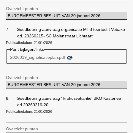
Overzicht punten
BURGEMEESTER BESLUIT VAN 20 januari 2026
7.
Goedkeuring aanvraag organisatie MTB toertocht Vobako
dd. 20260215- SC Molenstraat Lichtaart
Publicatiedatum: 21/01/2026
Punt bijlagen/links
2026019_signalisatieplan.pdf
Overzicht punten
BURGEMEESTER BESLUIT VAN 20 januari 2026
8.
Goedkeuring aanvraag ' krokusvakantie' BKO Kasterlee
dd.20260216-20
Publicatiedatum: 21/01/2026
Overzicht punten