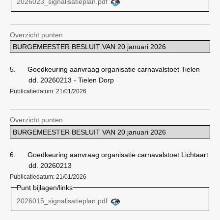
2026023_signalisatieplan.pdf
Overzicht punten
BURGEMEESTER BESLUIT VAN 20 januari 2026
5.
Goedkeuring aanvraag organisatie carnavalstoet Tielen
dd. 20260213 - Tielen Dorp
Publicatiedatum: 21/01/2026
Overzicht punten
BURGEMEESTER BESLUIT VAN 20 januari 2026
6.
Goedkeuring aanvraag organisatie carnavalstoet Lichtaart
dd. 20260213
Publicatiedatum: 21/01/2026
Punt bijlagen/links
2026015_signalisatieplan.pdf