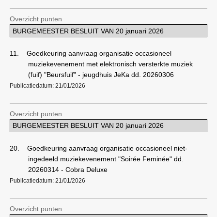
Overzicht punten
BURGEMEESTER BESLUIT VAN 20 januari 2026
11.
Goedkeuring aanvraag organisatie occasioneel
muziekevenement met elektronisch versterkte muziek
(fuif) "Beursfuif" - jeugdhuis JeKa dd. 20260306
Publicatiedatum: 21/01/2026
Overzicht punten
BURGEMEESTER BESLUIT VAN 20 januari 2026
20.
Goedkeuring aanvraag organisatie occasioneel niet-
ingedeeld muziekevenement "Soirée Feminée" dd.
20260314 - Cobra Deluxe
Publicatiedatum: 21/01/2026
Overzicht punten