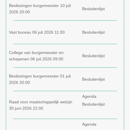
Beslissingen burgemeester 10 juli
Besluitenlijst
2026 20:00
Vast bureau 06 juli 2026 11:00
Besluitenlijst
College van burgemeester en
Besluitenlijst
schepenen 06 juli 2026 09:00
Beslissingen burgemeester 01 juli
Besluitenlijst
2026 20:00
Agenda
Raad voor maatschappelijk welzijn
Besluitenlijst
30 juni 2026 22:00
Agenda